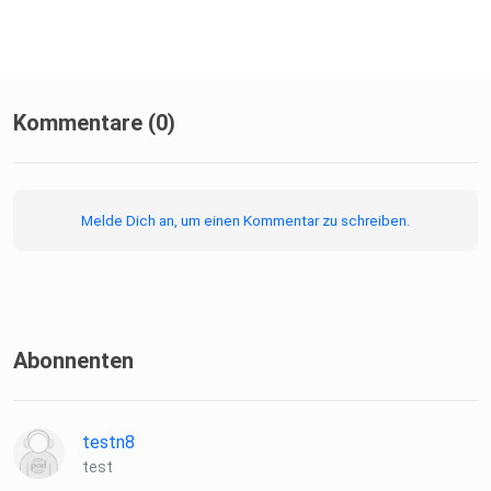
Kommentare (0)
Melde Dich an, um einen Kommentar zu schreiben.
Abonnenten
testn8
test