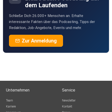
dem Laufenden
Schließe Dich 26.000+ Menschen an. Erhalte
interessante Fakten über das Podcasting, Tipps der
Redaktion, Job-Angebote, Events und mehr.
Zur Anmeldung
Unternehmen
Service
Team
Newsletter
Karriere
Kontakt