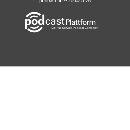
podcast.de ~ 2004-2026