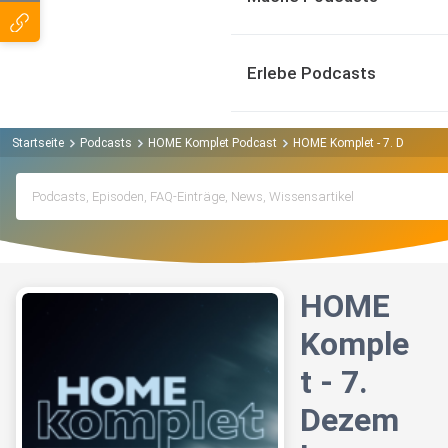
Erlebe Podcasts
Startseite
Podcasts
HOME Komplet Podcast
HOME Komplet - 7. Dezembe
HOME
Komple
t - 7.
Dezem