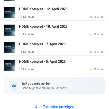
HOME Komplet - 12. April 2023
13 Minuten
vor 3 Jahren
HOME Komplet - 10. April 2023
15 Minuten
vor 3 Jahren
HOME Komplet - 7. April 2023
11 Minuten
vor 3 Jahren
HOME Komplet - 5. April 2023
14 Minuten
vor 3 Jahren
In Podcasts werben
Schalte jetzt Werbung in Podcasts.
Alle Episoden anzeigen