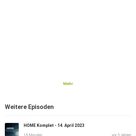
Mehr
Weitere Episoden
HOME Komplet - 14. April 2023
16 Minuten
vor 3 Jahren