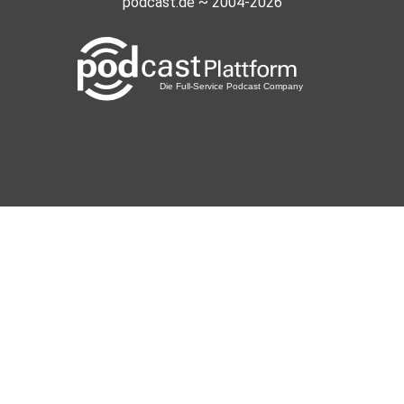
podcast.de ~ 2004-2026