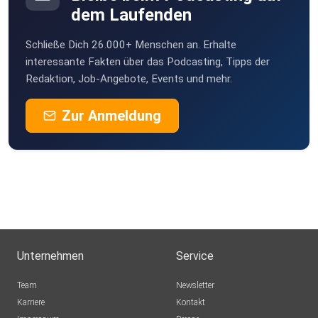
dem Laufenden
Schließe Dich 26.000+ Menschen an. Erhalte
interessante Fakten über das Podcasting, Tipps der
Redaktion, Job-Angebote, Events und mehr.
Zur Anmeldung
Unternehmen
Service
Team
Newsletter
Karriere
Kontakt