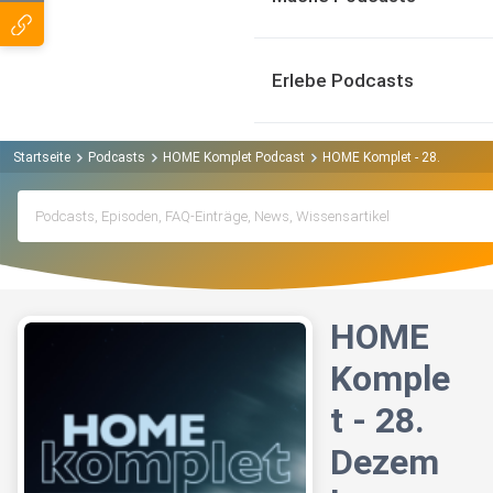
Erlebe Podcasts
Startseite
Podcasts
HOME Komplet Podcast
HOME Komplet - 28. Dezemb
HOME
Komple
t - 28.
Dezem