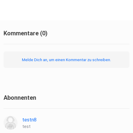
Kommentare (0)
Melde Dich an, um einen Kommentar zu schreiben.
Abonnenten
testn8
test