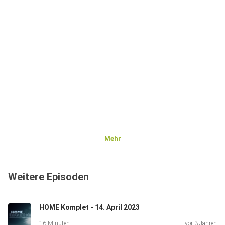
Mehr
Weitere Episoden
HOME Komplet - 14. April 2023
16 Minuten
vor 3 Jahren