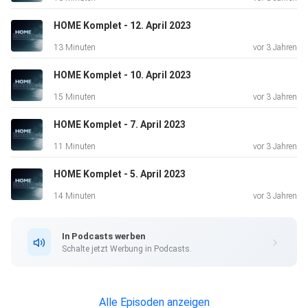
HOME Komplet - 12. April 2023
13 Minuten
vor 3 Jahren
HOME Komplet - 10. April 2023
15 Minuten
vor 3 Jahren
HOME Komplet - 7. April 2023
11 Minuten
vor 3 Jahren
HOME Komplet - 5. April 2023
14 Minuten
vor 3 Jahren
In Podcasts werben
Schalte jetzt Werbung in Podcasts.
Alle Episoden anzeigen