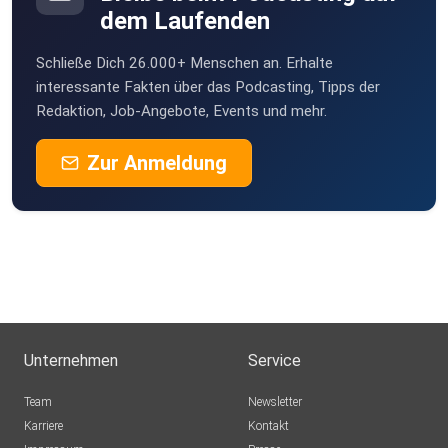
dem Laufenden
Schließe Dich 26.000+ Menschen an. Erhalte
interessante Fakten über das Podcasting, Tipps der
Redaktion, Job-Angebote, Events und mehr.
Zur Anmeldung
Unternehmen
Service
Team
Newsletter
Karriere
Kontakt