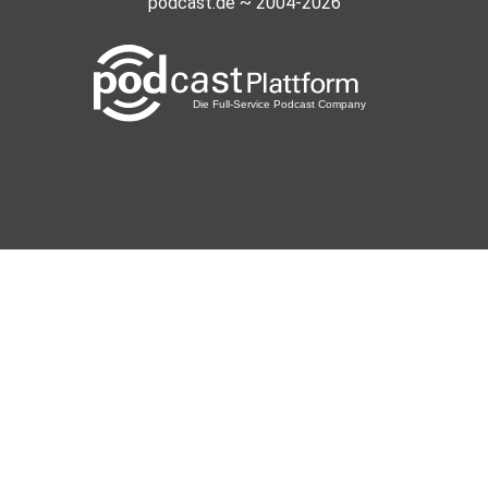
podcast.de ~ 2004-2026