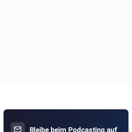
Bleibe beim Podcasting auf