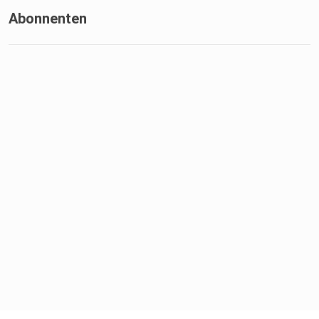
Abonnenten