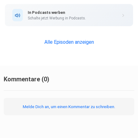
In Podcasts werben
Schalte jetzt Werbung in Podcasts.
Alle Episoden anzeigen
Kommentare (0)
Melde Dich an, um einen Kommentar zu schreiben.