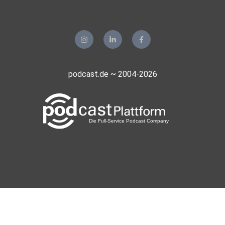
podcast.de ~ 2004-2026