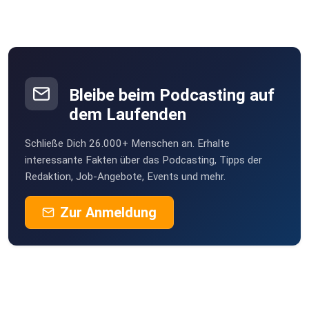
Bleibe beim Podcasting auf
dem Laufenden
Schließe Dich 26.000+ Menschen an. Erhalte
interessante Fakten über das Podcasting, Tipps der
Redaktion, Job-Angebote, Events und mehr.
Zur Anmeldung