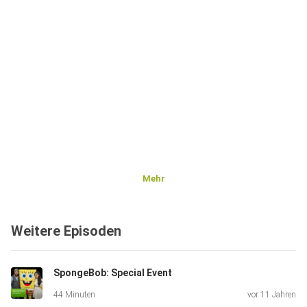
Mehr
Weitere Episoden
SpongeBob: Special Event
44 Minuten
vor 11 Jahren