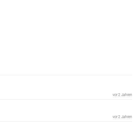
vor 2 Jahren
vor 2 Jahren