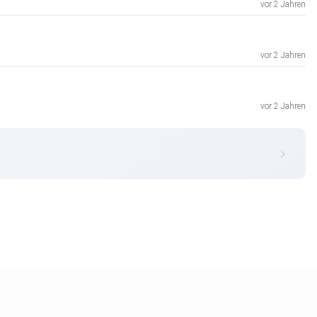
vor 2 Jahren
vor 2 Jahren
vor 2 Jahren