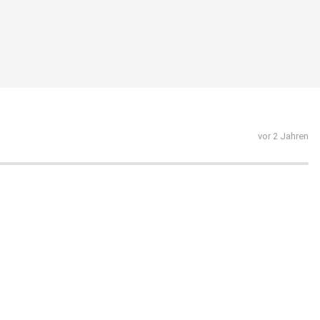
vor 2 Jahren