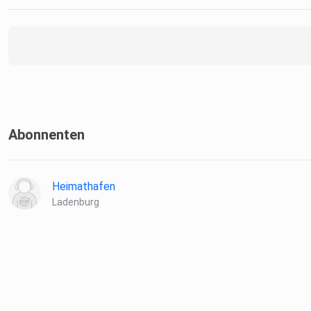
Abonnenten
Heimathafen
Ladenburg