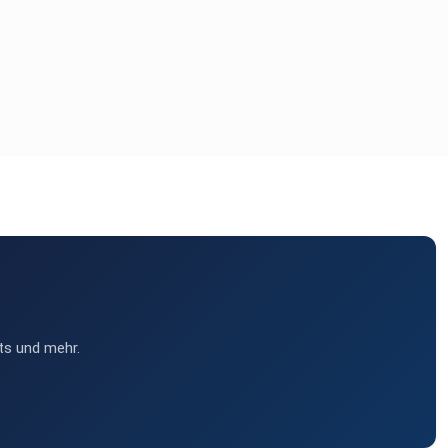
ts und mehr.