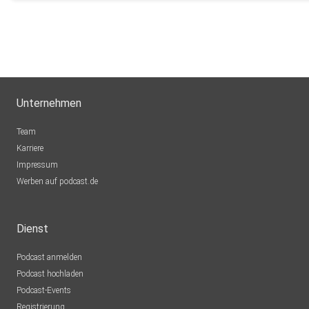
Unternehmen
Team
Karriere
Impressum
Werben auf podcast.de
Dienst
Podcast anmelden
Podcast hochladen
Podcast-Events
Registrierung