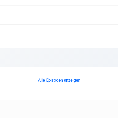
Alle Episoden anzeigen