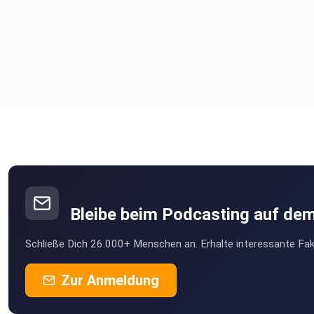
Bleibe beim Podcasting auf de
Schließe Dich 26.000+ Menschen an. Erhalte interessante Fak
Zur Anmeldung