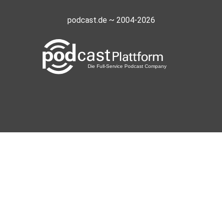
podcast.de ~ 2004-2026