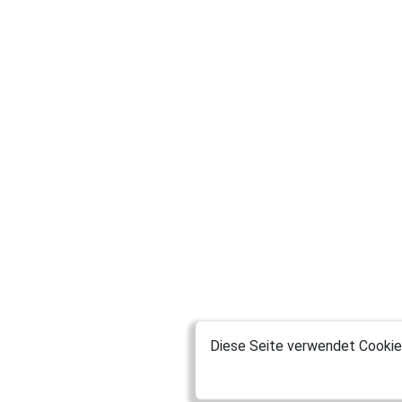
Diese Seite verwendet Cookies