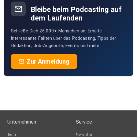
Bleibe beim Podcasting auf
dem Laufenden
Schließe Dich 26.000+ Menschen an. Erhalte
interessante Fakten über das Podcasting, Tipps der
Redaktion, Job-Angebote, Events und mehr.
Zur Anmeldung
Unternehmen
Service
Team
Newsletter