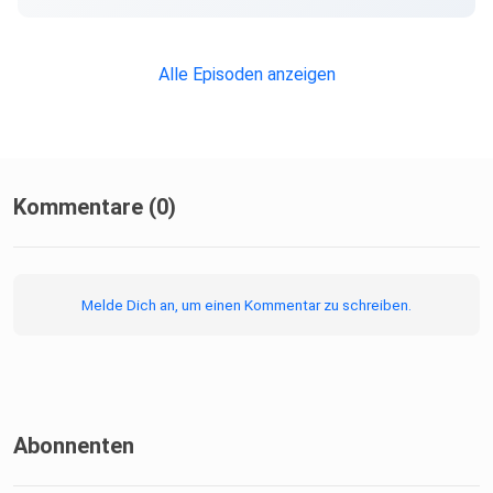
Alle Episoden anzeigen
Kommentare (0)
Melde Dich an, um einen Kommentar zu schreiben.
Abonnenten