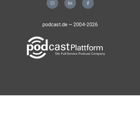
podcast.de ~ 2004-2026