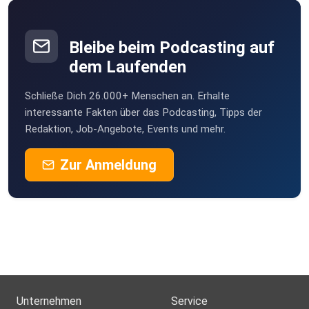
Bleibe beim Podcasting auf
dem Laufenden
Schließe Dich 26.000+ Menschen an. Erhalte
interessante Fakten über das Podcasting, Tipps der
Redaktion, Job-Angebote, Events und mehr.
Zur Anmeldung
Unternehmen
Service