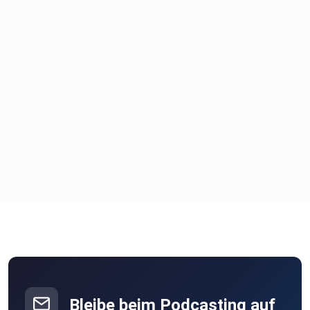
Bleibe beim Podcasting auf