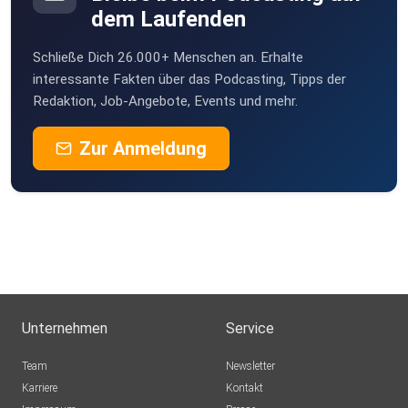
dem Laufenden
Schließe Dich 26.000+ Menschen an. Erhalte
interessante Fakten über das Podcasting, Tipps der
Redaktion, Job-Angebote, Events und mehr.
Zur Anmeldung
Unternehmen
Service
Team
Newsletter
Karriere
Kontakt