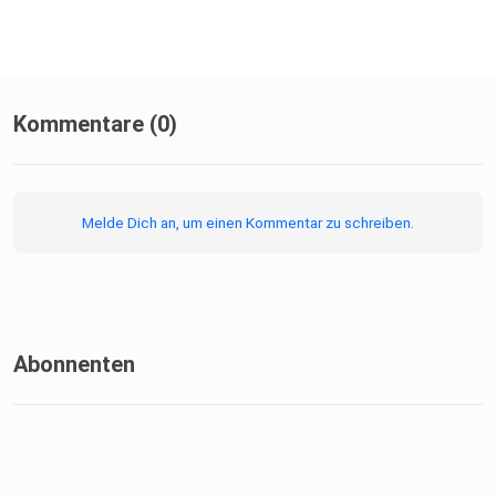
Kommentare (0)
Melde Dich an, um einen Kommentar zu schreiben.
Abonnenten