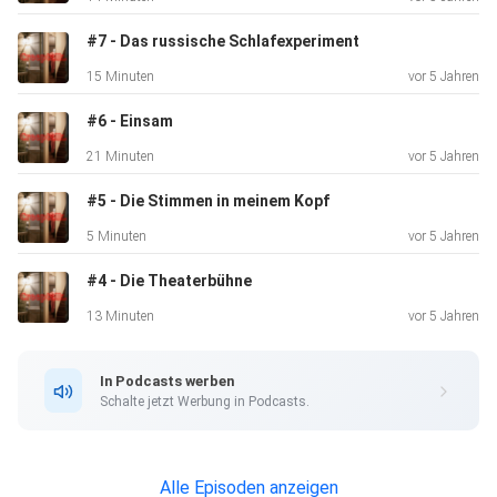
creepypasta
#7 - Das russische Schlafexperiment
15 Minuten
vor 5 Jahren
***
#6 - Einsam
21 Minuten
vor 5 Jahren
#5 - Die Stimmen in meinem Kopf
5 Minuten
vor 5 Jahren
#4 - Die Theaterbühne
13 Minuten
vor 5 Jahren
In Podcasts werben
Schalte jetzt Werbung in Podcasts.
Alle Episoden anzeigen