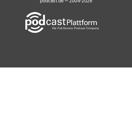
podcast.de ~ 2004-2026