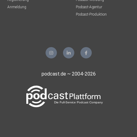
Anmeldung
Podcast-Agentur
Podcast-Produktion
podcast.de ~ 2004-2026