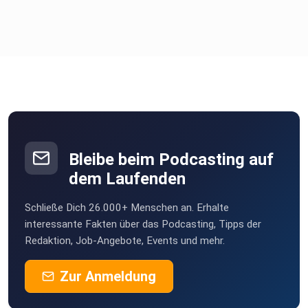
Bleibe beim Podcasting auf
dem Laufenden
Schließe Dich 26.000+ Menschen an. Erhalte
interessante Fakten über das Podcasting, Tipps der
Redaktion, Job-Angebote, Events und mehr.
Zur Anmeldung