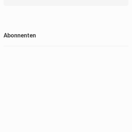
Abonnenten