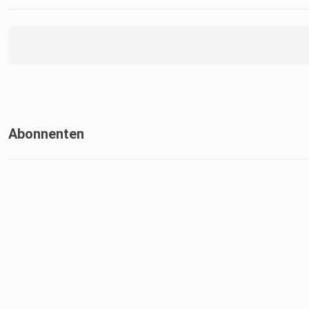
Abonnenten