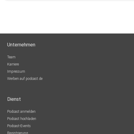
Unternehmen
Team
Karriere
Impressum
Werben auf podcast.de
Dienst
Podcast anmelden
Podcast hochladen
Podcast-Events
Registrierung