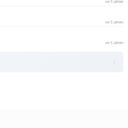
vor 5 Jahren
vor 5 Jahren
vor 5 Jahren