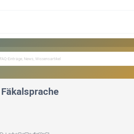
- Fäkalsprache