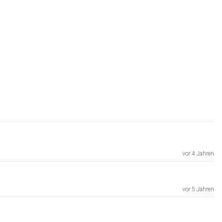
vor 4 Jahren
vor 5 Jahren