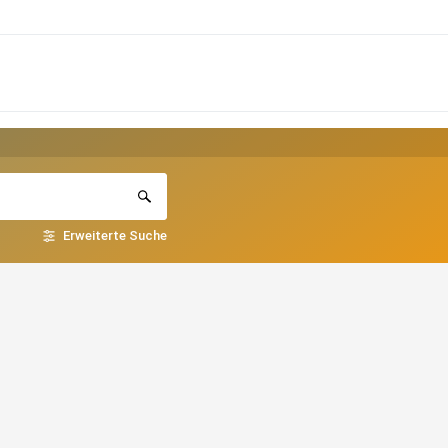
Erweiterte Suche