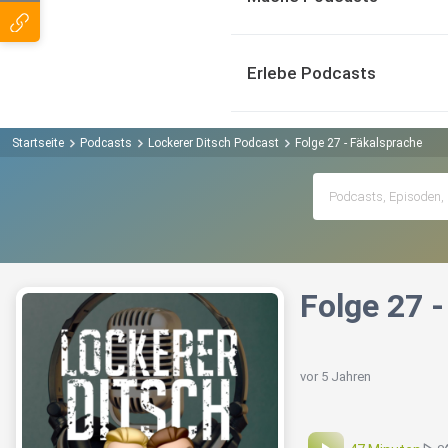
Erlebe Podcasts
Startseite
Podcasts
Lockerer Ditsch Podcast
Folge 27 - Fäkalsprache
Folge 27 
vor 5 Jahren