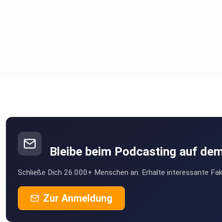
Bleibe beim Podcasting auf de
Schließe Dich 26.000+ Menschen an. Erhalte interessante Fak
Zur Anmeldung