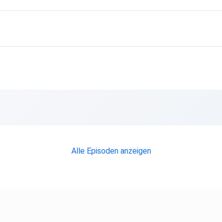
Alle Episoden anzeigen