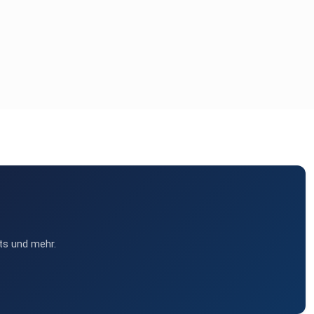
ts und mehr.