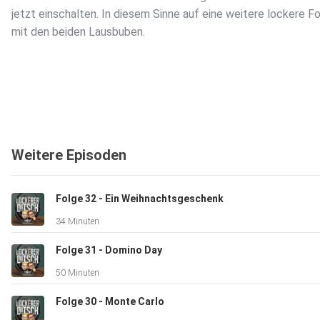
jetzt einschalten. In diesem Sinne auf eine weitere lockere F
mit den beiden Lausbuben.
Weitere Episoden
Folge 32 - Ein Weihnachtsgeschenk
34 Minuten
Folge 31 - Domino Day
50 Minuten
Folge 30 - Monte Carlo