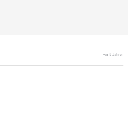
vor 5 Jahren