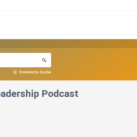
Erweiterte Suche
Leadership Podcast