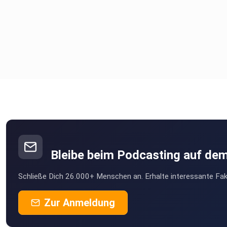
Bleibe beim Podcasting auf de
Schließe Dich 26.000+ Menschen an. Erhalte interessante Fak
Zur Anmeldung