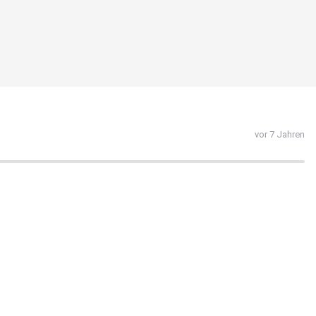
vor 7 Jahren