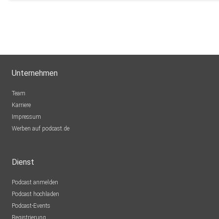
Unternehmen
Team
Karriere
Impressum
Werben auf podcast.de
Dienst
Podcast anmelden
Podcast hochladen
Podcast-Events
Registrierung