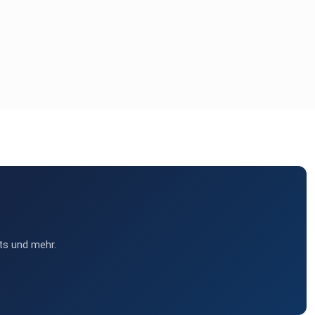
ts und mehr.