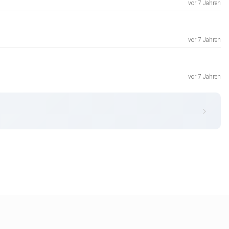
vor 7 Jahren
vor 7 Jahren
vor 7 Jahren