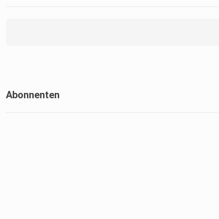
Abonnenten