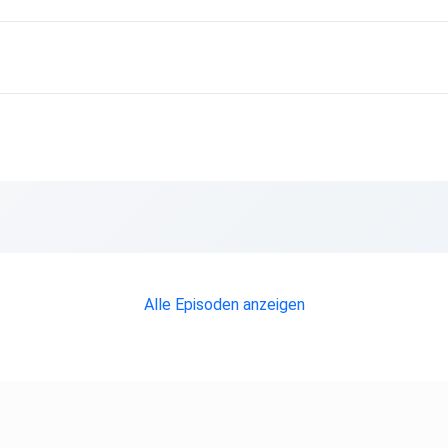
acos
Alle Episoden anzeigen