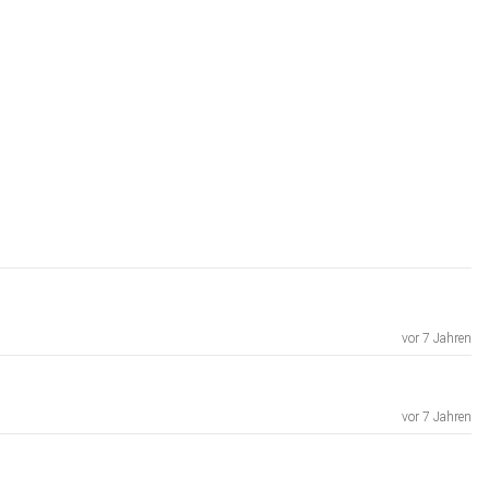
vor 7 Jahren
vor 7 Jahren