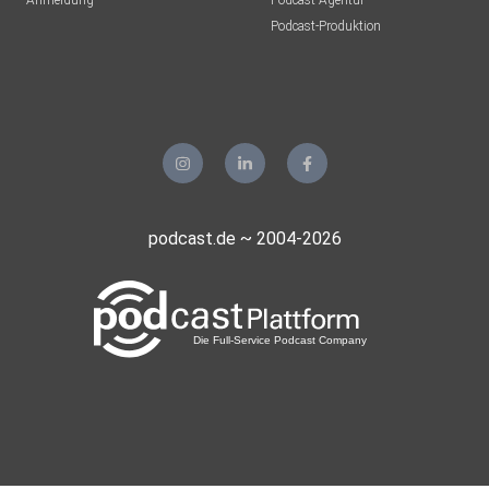
Anmeldung
Podcast-Agentur
Podcast-Produktion
podcast.de ~ 2004-2026