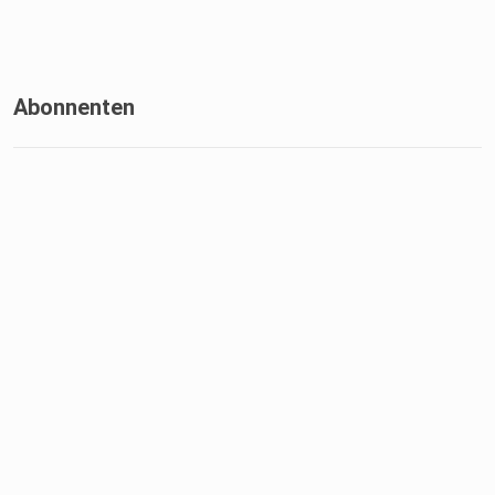
Abonnenten