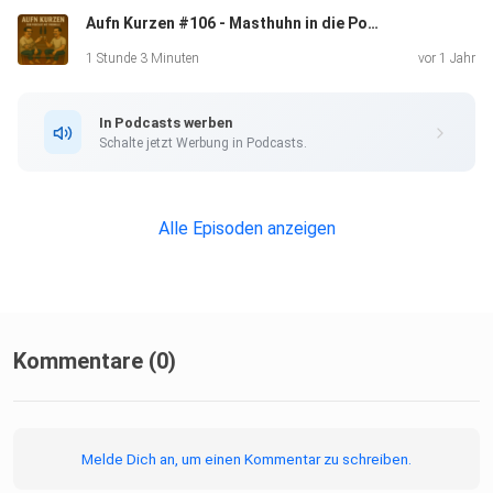
Aufn Kurzen #106 - Masthuhn in die Poren!
1 Stunde 3 Minuten
vor 1 Jahr
In Podcasts werben
Schalte jetzt Werbung in Podcasts.
Alle Episoden anzeigen
Kommentare (0)
Melde Dich an, um einen Kommentar zu schreiben.