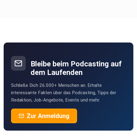
Bleibe beim Podcasting auf
dem Laufenden
Schließe Dich 26.000+ Menschen an. Erhalte
interessante Fakten über das Podcasting, Tipps der
Redaktion, Job-Angebote, Events und mehr.
Zur Anmeldung