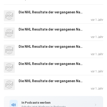
Die NHL Resultate der vergangenen Nacht (2025-06-29)
vor 1 Jahr
Die NHL Resultate der vergangenen Nacht (2025-06-28)
vor 1 Jahr
Die NHL Resultate der vergangenen Nacht (2025-06-27)
vor 1 Jahr
Die NHL Resultate der vergangenen Nacht (2025-06-26)
vor 1 Jahr
Die NHL Resultate der vergangenen Nacht (2025-06-25)
vor 1 Jahr
In Podcasts werben
Schalte jetzt Werbung in Podcasts.