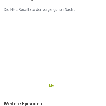
Die NHL Resultate der vergangenen Nacht
Mehr
Weitere Episoden