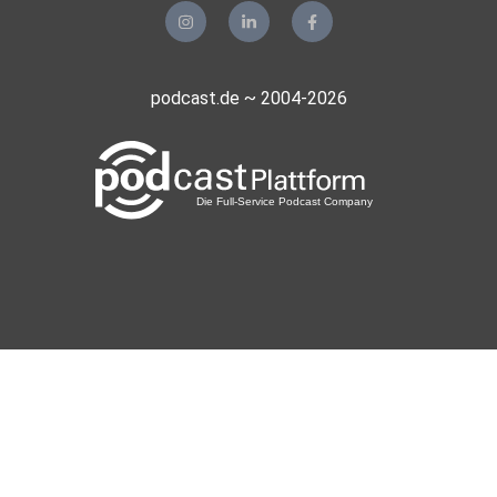
podcast.de ~ 2004-2026