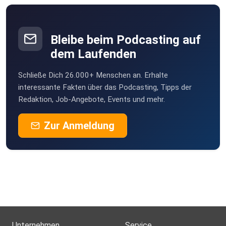
Bleibe beim Podcasting auf
dem Laufenden
Schließe Dich 26.000+ Menschen an. Erhalte
interessante Fakten über das Podcasting, Tipps der
Redaktion, Job-Angebote, Events und mehr.
Zur Anmeldung
Unternehmen
Service