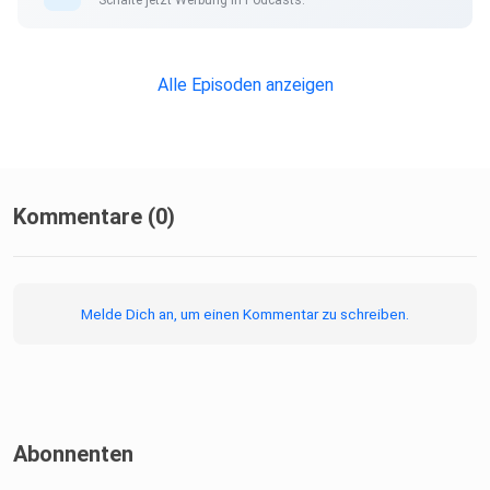
Alle Episoden anzeigen
Kommentare (0)
Melde Dich an, um einen Kommentar zu schreiben.
Abonnenten