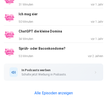
31 Minuten
vor 1 Jahr
Ich mag xier
50 Minuten
vor 1 Jahr
ChatGPT die kleine Domina
34 Minuten
vor 1 Jahr
Sprüh- oder Baconkondome?
53 Minuten
vor 2 Jahren
In Podcasts werben
Schalte jetzt Werbung in Podcasts.
Alle Episoden anzeigen