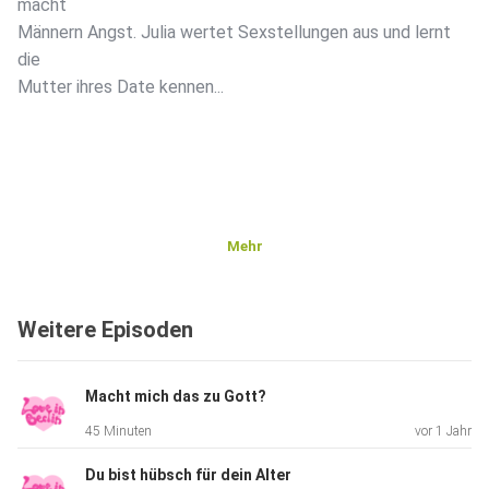
macht
Männern Angst. Julia wertet Sexstellungen aus und lernt
die
Mutter ihres Date kennen...
Mehr
Weitere Episoden
Macht mich das zu Gott?
45 Minuten
vor 1 Jahr
Du bist hübsch für dein Alter