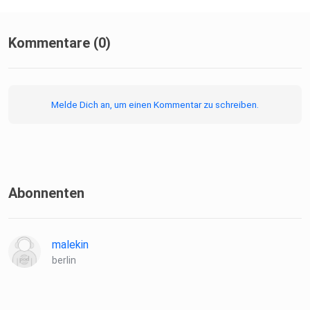
Kommentare (0)
Melde Dich an, um einen Kommentar zu schreiben.
Abonnenten
malekin
berlin