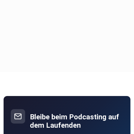
Bleibe beim Podcasting auf
dem Laufenden