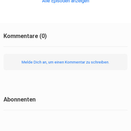
Alle Episoden anzeigen
Kommentare (0)
Melde Dich an, um einen Kommentar zu schreiben.
Abonnenten