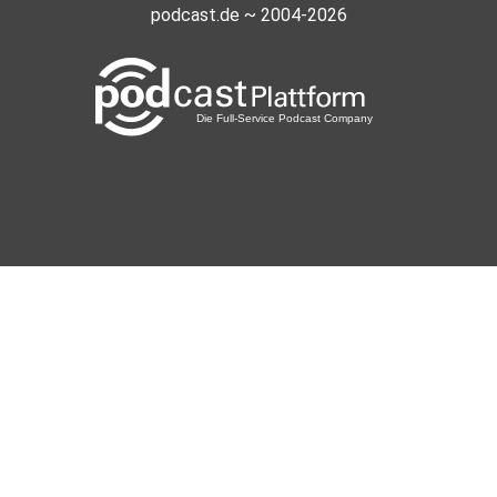
podcast.de ~ 2004-2026