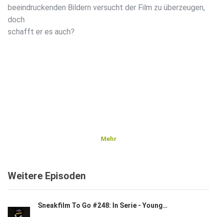
beeindruckenden Bildern versucht der Film zu überzeugen,
doch
schafft er es auch?
Mehr
Weitere Episoden
Sneakfilm To Go #248: In Serie - Young Rock