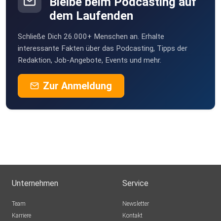
Bleibe beim Podcasting auf
dem Laufenden
Schließe Dich 26.000+ Menschen an. Erhalte
interessante Fakten über das Podcasting, Tipps der
Redaktion, Job-Angebote, Events und mehr.
Zur Anmeldung
Unternehmen
Service
Team
Newsletter
Karriere
Kontakt