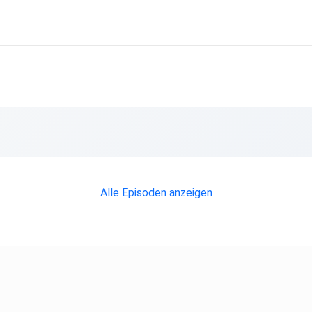
Alle Episoden anzeigen