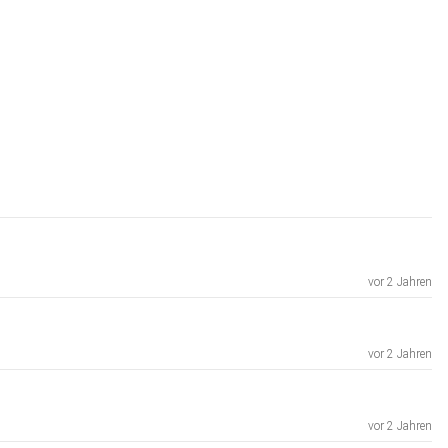
vor 2 Jahren
vor 2 Jahren
vor 2 Jahren