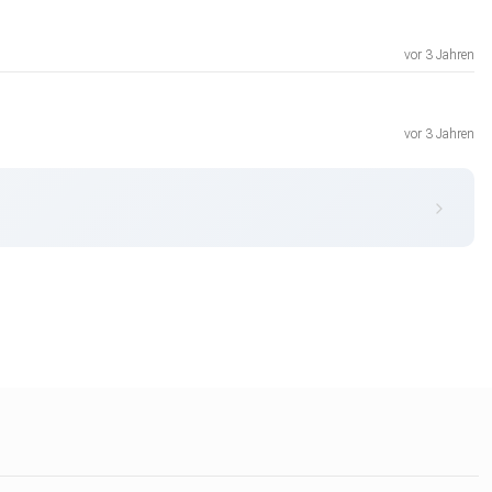
vor 3 Jahren
vor 3 Jahren