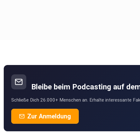
Bleibe beim Podcasting auf de
Schließe Dich 26.000+ Menschen an. Erhalte interessante Fak
Zur Anmeldung