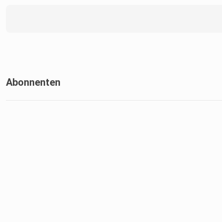
Abonnenten