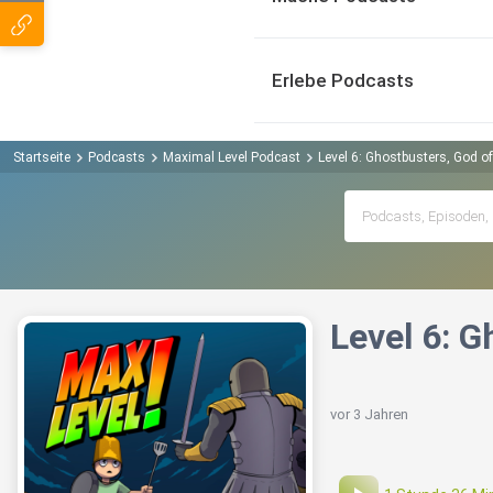
Erlebe Podcasts
Startseite
Podcasts
Maximal Level Podcast
Level 6: Ghostbusters, God 
Level 6: 
vor 3 Jahren