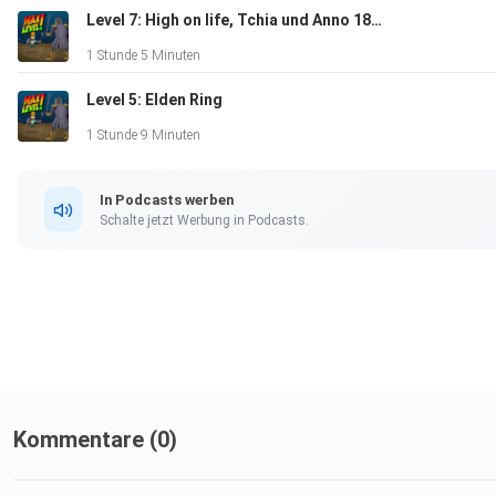
Level 7: High on life, Tchia und Anno 1800
1 Stunde 5 Minuten
Level 5: Elden Ring
1 Stunde 9 Minuten
In Podcasts werben
Schalte jetzt Werbung in Podcasts.
Kommentare (0)