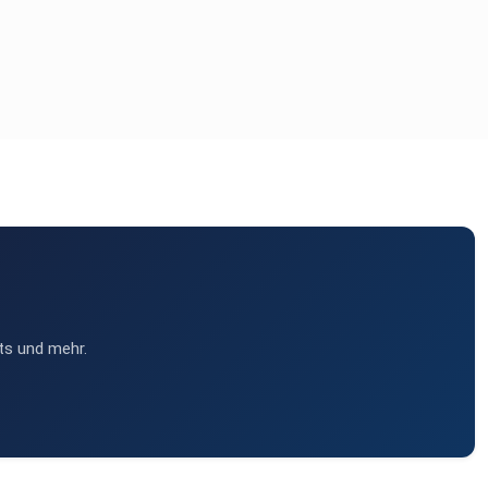
ts und mehr.