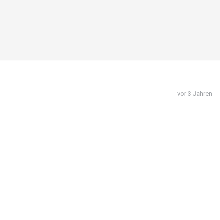
vor 3 Jahren