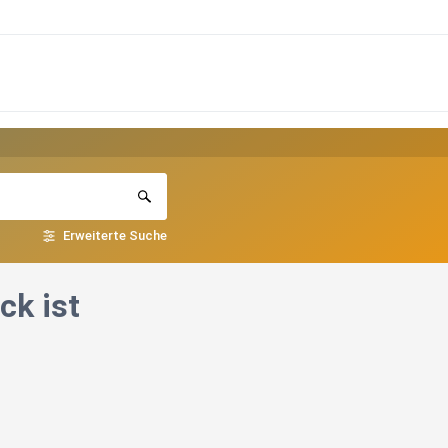
Erweiterte Suche
ck ist