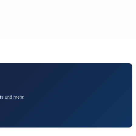
ts und mehr.