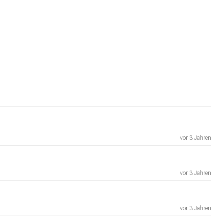
vor 3 Jahren
vor 3 Jahren
vor 3 Jahren