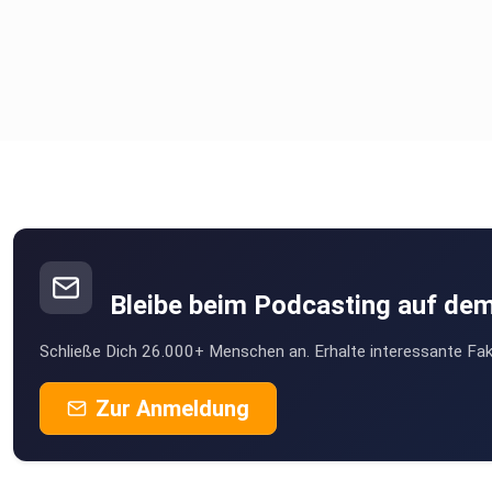
Bleibe beim Podcasting auf de
Schließe Dich 26.000+ Menschen an. Erhalte interessante Fak
Zur Anmeldung