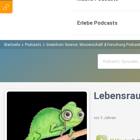
Erlebe Podcasts
Startseite
Podcasts
Greenhorn Science: Wissenschaft & Forschung Podcas
Lebensrau
vor 3 Jahren