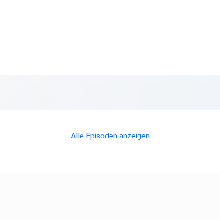
Alle Episoden anzeigen