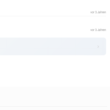
vor 3 Jahren
vor 3 Jahren