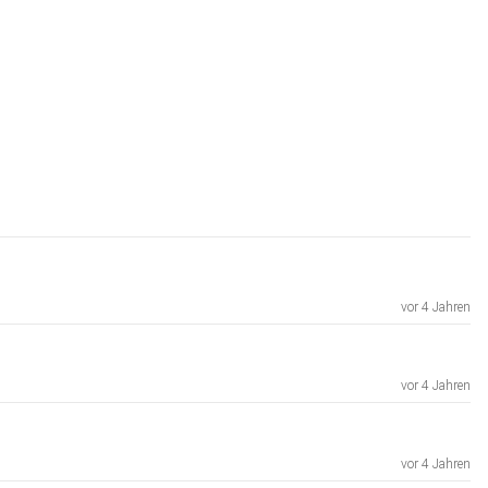
vor 4 Jahren
vor 4 Jahren
vor 4 Jahren