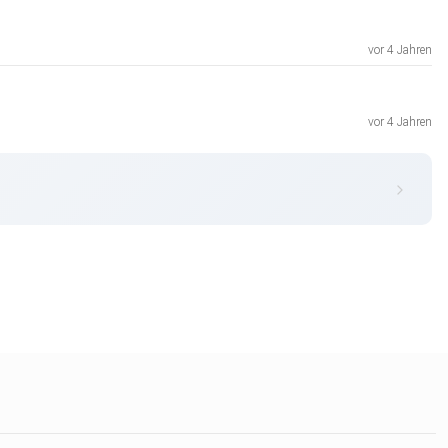
vor 4 Jahren
vor 4 Jahren