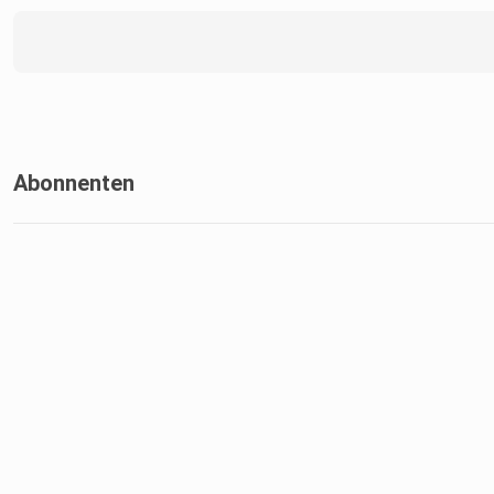
Abonnenten