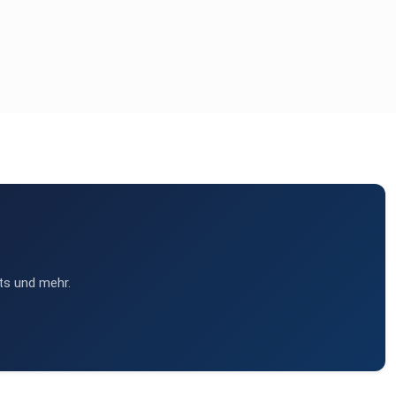
ts und mehr.