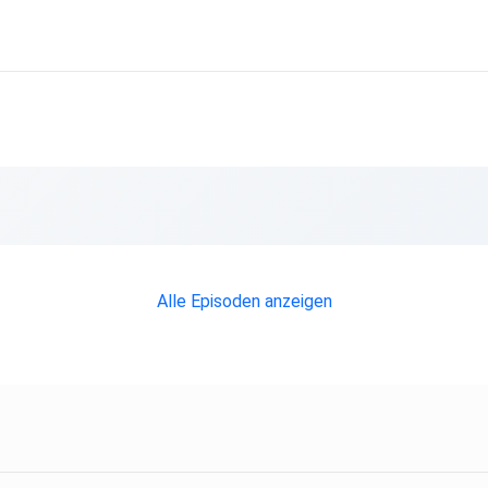
Alle Episoden anzeigen