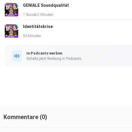
GENIALE Soundqualität
1 Stunde 2 Minuten
Identitätskrise
53 Minuten
In Podcasts werben
Schalte jetzt Werbung in Podcasts.
Kommentare (0)