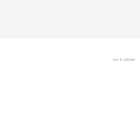
vor 4 Jahren