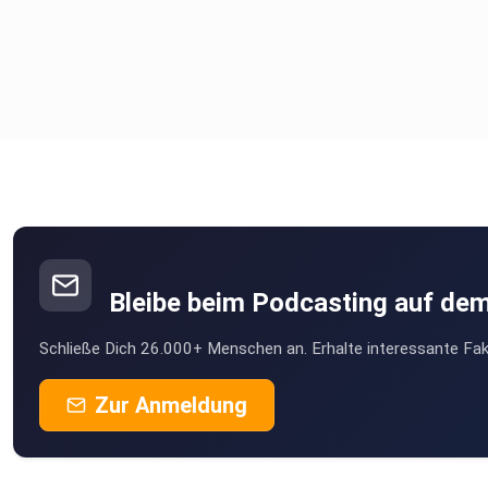
Bleibe beim Podcasting auf de
Schließe Dich 26.000+ Menschen an. Erhalte interessante Fak
Zur Anmeldung