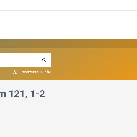
Erweiterte Suche
m 121, 1-2