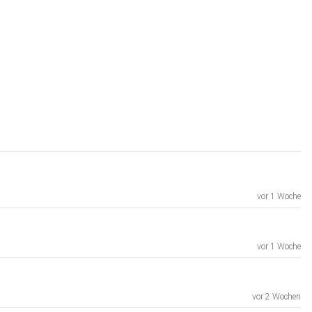
vor 1 Woche
vor 1 Woche
vor 2 Wochen