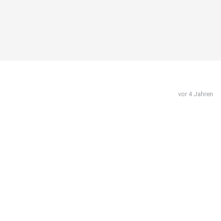
vor 4 Jahren