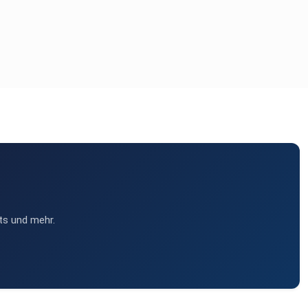
ts und mehr.