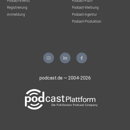
Podcast-Events
Podcast-Push
Registrierung
Podcast-Werbung
Anmeldung
Podcast-Agentur
Podcast-Produktion
podcast.de ~ 2004-2026