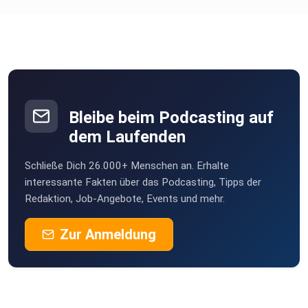
Bleibe beim Podcasting auf
dem Laufenden
Schließe Dich 26.000+ Menschen an. Erhalte
interessante Fakten über das Podcasting, Tipps der
Redaktion, Job-Angebote, Events und mehr.
Zur Anmeldung