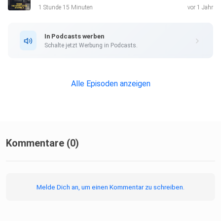
1 Stunde 15 Minuten
vor 1 Jahr
In Podcasts werben
Schalte jetzt Werbung in Podcasts.
Alle Episoden anzeigen
Kommentare (0)
Melde Dich an, um einen Kommentar zu schreiben.