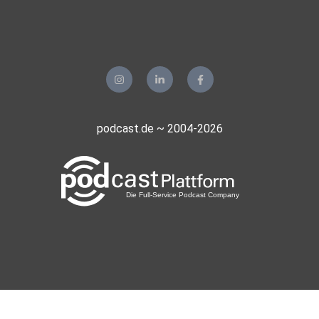
podcast.de ~ 2004-2026