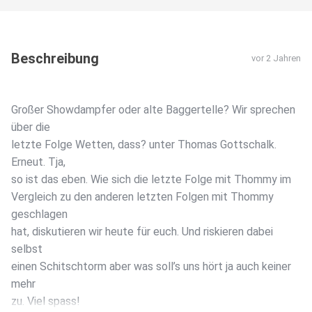
Beschreibung
vor 2 Jahren
Großer Showdampfer oder alte Baggertelle? Wir sprechen
über die
letzte Folge Wetten, dass? unter Thomas Gottschalk.
Erneut. Tja,
so ist das eben. Wie sich die letzte Folge mit Thommy im
Vergleich zu den anderen letzten Folgen mit Thommy
geschlagen
hat, diskutieren wir heute für euch. Und riskieren dabei
selbst
einen Schitschtorm aber was soll’s uns hört ja auch keiner
mehr
zu. Viel spass!