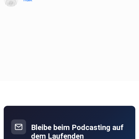
Bleibe beim Podcasting auf
dem Laufenden