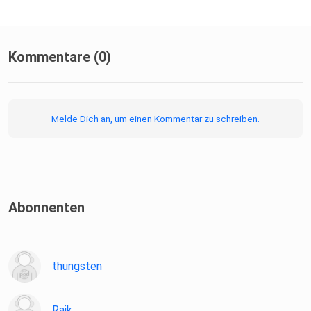
Kommentare (0)
Melde Dich an, um einen Kommentar zu schreiben.
Abonnenten
thungsten
Raik