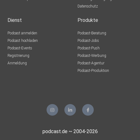
Datenschutz
Dienst
Produkte
Podcast anmelden
Podcast-Beratung
Podcast hochladen
Podcast-Jobs
Podcast-Events
Podcast-Push
Registrierung
Podcast-Werbung
Anmeldung
Podcast-Agentur
Podcast-Produktion
podcast.de ~ 2004-2026