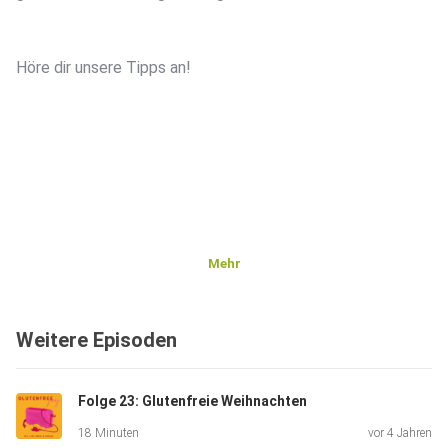
Höre dir unsere Tipps an!
Mehr
Weitere Episoden
Folge 23: Glutenfreie Weihnachten
18 Minuten
vor 4 Jahren