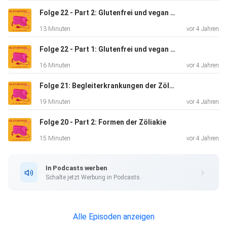
Folge 22 - Part 2: Glutenfrei und vegan - geht das?
13 Minuten
vor 4 Jahren
Folge 22 - Part 1: Glutenfrei und vegan - geht das?
16 Minuten
vor 4 Jahren
Folge 21: Begleiterkrankungen der Zöliakie
19 Minuten
vor 4 Jahren
Folge 20 - Part 2: Formen der Zöliakie
15 Minuten
vor 4 Jahren
In Podcasts werben
Schalte jetzt Werbung in Podcasts.
Alle Episoden anzeigen