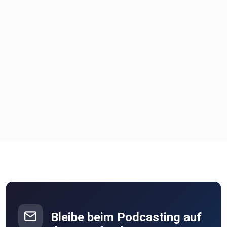
Bleibe beim Podcasting auf