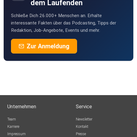
dem Laufenden
Schließe Dich 26.000+ Menschen an. Erhalte
interessante Fakten über das Podcasting, Tipps der
Redaktion, Job-Angebote, Events und mehr.
Zur Anmeldung
Unternehmen
Service
Team
Newsletter
Karriere
Kontakt
Impressum
Presse