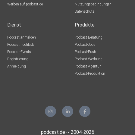
Werben auf podcast.de
Nutzungsbedingungen
Datenschutz
Dienst
Produkte
Podcast anmelden
Podcast-Beratung
Podcast hochladen
Podcast-Jobs
Podcast-Events
Podcast-Push
Registrierung
Podcast-Werbung
Anmeldung
Podcast-Agentur
Podcast-Produktion
podcast.de ~ 2004-2026