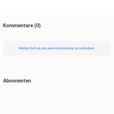
Kommentare (0)
Melde Dich an, um einen Kommentar zu schreiben.
Abonnenten