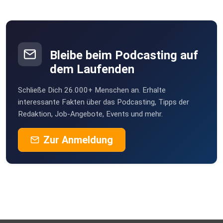
Bleibe beim Podcasting auf
dem Laufenden
Schließe Dich 26.000+ Menschen an. Erhalte
interessante Fakten über das Podcasting, Tipps der
Redaktion, Job-Angebote, Events und mehr.
Zur Anmeldung