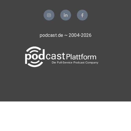
podcast.de ~ 2004-2026