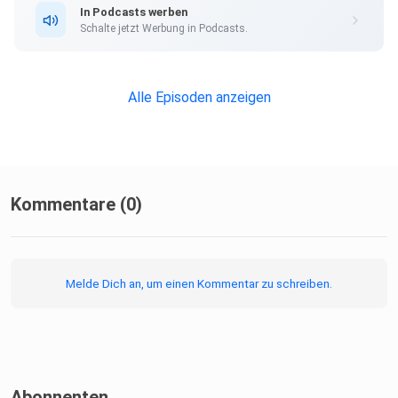
In Podcasts werben
Schalte jetzt Werbung in Podcasts.
Alle Episoden anzeigen
Kommentare (0)
Melde Dich an, um einen Kommentar zu schreiben.
Abonnenten