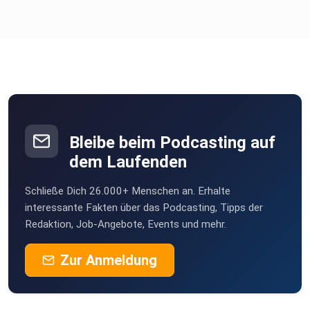
Bleibe beim Podcasting auf
dem Laufenden
Schließe Dich 26.000+ Menschen an. Erhalte
interessante Fakten über das Podcasting, Tipps der
Redaktion, Job-Angebote, Events und mehr.
Zur Anmeldung