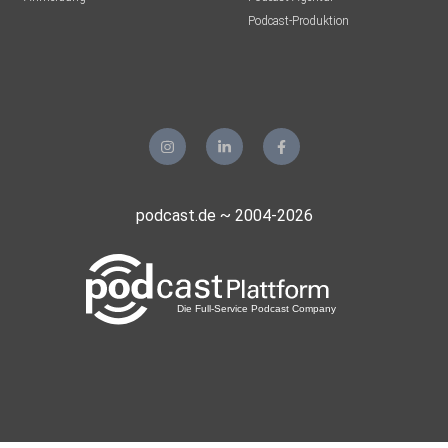
Podcast-Produktion
podcast.de ~ 2004-2026