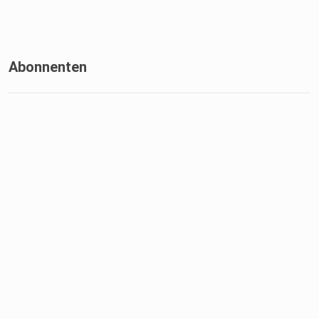
Abonnenten