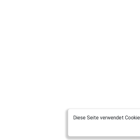
Diese Seite verwendet Cookies