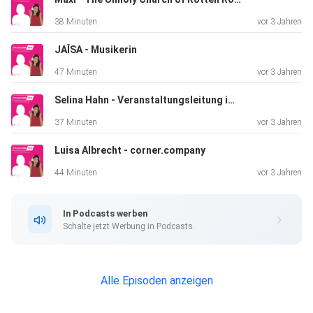
38 Minuten
vor 3 Jahren
JAÎSA - Musikerin
47 Minuten
vor 3 Jahren
Selina Hahn - Veranstaltungsleitung im Z-Bau
37 Minuten
vor 3 Jahren
Luisa Albrecht - corner.company
44 Minuten
vor 3 Jahren
In Podcasts werben
Schalte jetzt Werbung in Podcasts.
Alle Episoden anzeigen