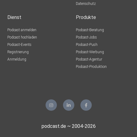
Datenschutz
Dienst
Produkte
Podcast anmelden
Podcast-Beratung
Podcast hochladen
Podcast-Jobs
Podcast-Events
Podcast-Push
Registrierung
Podcast-Werbung
Anmeldung
Podcast-Agentur
Podcast-Produktion
podcast.de ~ 2004-2026