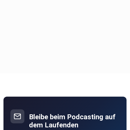
Bleibe beim Podcasting auf
dem Laufenden