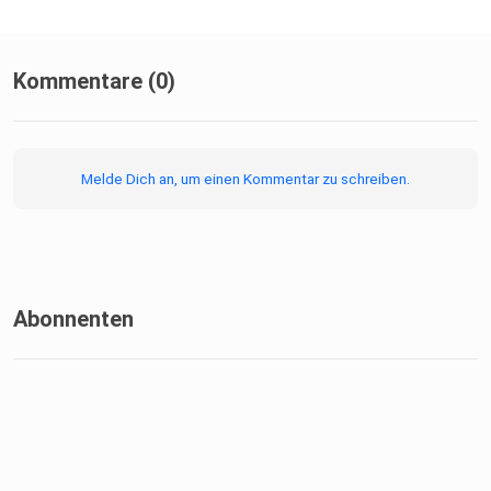
Kommentare (0)
Melde Dich an, um einen Kommentar zu schreiben.
Abonnenten