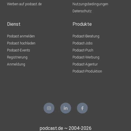
Werben auf podcast.de
Nutzungsbedingungen
Datenschutz
Dienst
Produkte
Podcast anmelden
Podcast-Beratung
Podcast hochladen
Podcast-Jobs
Podcast-Events
Podcast-Push
Registrierung
Podcast-Werbung
Anmeldung
Podcast-Agentur
Podcast-Produktion
podcast.de ~ 2004-2026