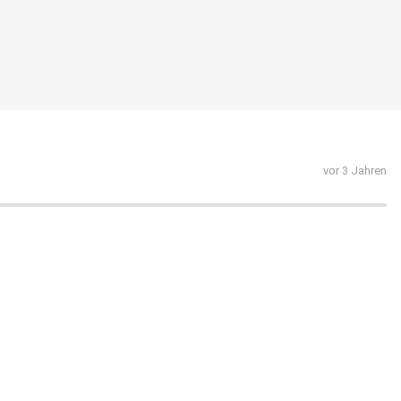
vor 3 Jahren