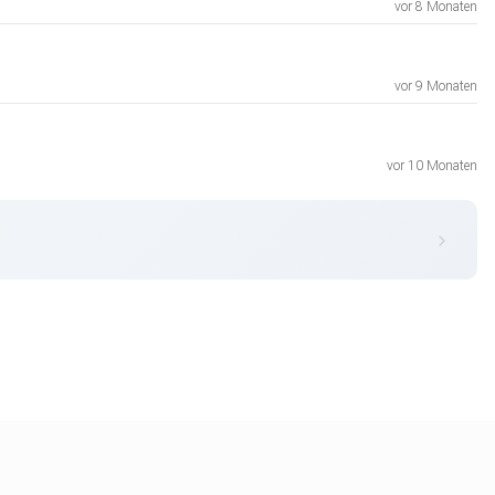
vor 8 Monaten
vor 9 Monaten
vor 10 Monaten