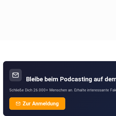
Bleibe beim Podcasting auf de
Schließe Dich 26.000+ Menschen an. Erhalte interessante Fak
Zur Anmeldung