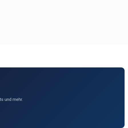
ts und mehr.