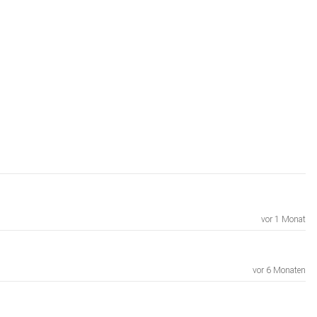
vor 1 Monat
vor 6 Monaten