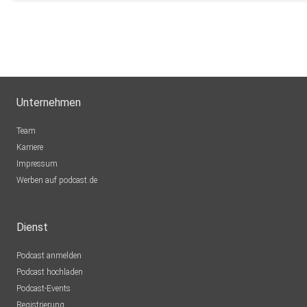
Unternehmen
Team
Karriere
Impressum
Werben auf podcast.de
Dienst
Podcast anmelden
Podcast hochladen
Podcast-Events
Registrierung