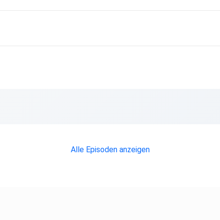
Alle Episoden anzeigen