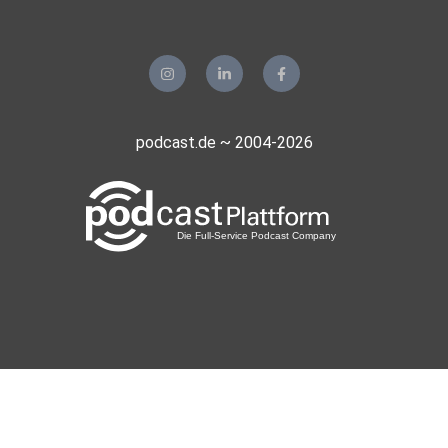
podcast.de ~ 2004-2026