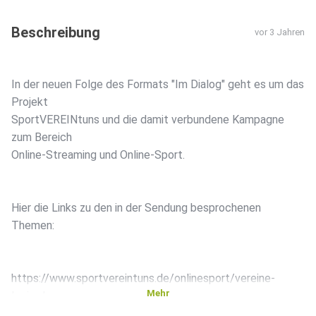
Beschreibung
vor 3 Jahren
In der neuen Folge des Formats "Im Dialog" geht es um das
Projekt
SportVEREINtuns und die damit verbundene Kampagne
zum Bereich
Online-Streaming und Online-Sport.
Hier die Links zu den in der Sendung besprochenen
Themen:
https://www.sportvereintuns.de/onlinesport/vereine-
Mehr
login.php