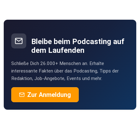
Bleibe beim Podcasting auf
dem Laufenden
Schließe Dich 26.000+ Menschen an. Erhalte
interessante Fakten über das Podcasting, Tipps der
Redaktion, Job-Angebote, Events und mehr.
Zur Anmeldung