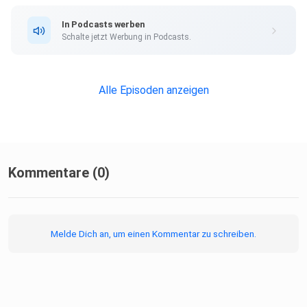
In Podcasts werben
Schalte jetzt Werbung in Podcasts.
Alle Episoden anzeigen
Kommentare (0)
Melde Dich an, um einen Kommentar zu schreiben.