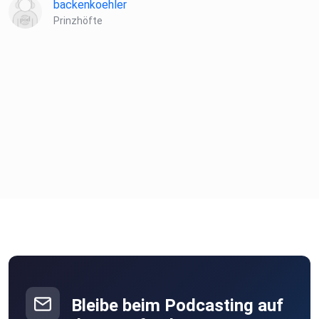
backenkoehler
Prinzhöfte
Bleibe beim Podcasting auf