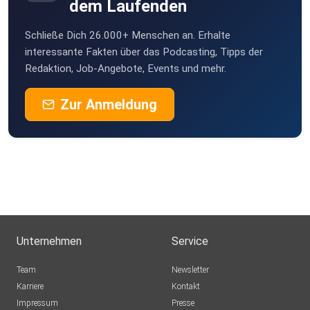
dem Laufenden
Schließe Dich 26.000+ Menschen an. Erhalte
interessante Fakten über das Podcasting, Tipps der
Redaktion, Job-Angebote, Events und mehr.
Zur Anmeldung
Unternehmen
Service
Team
Newsletter
Karriere
Kontakt
Impressum
Presse