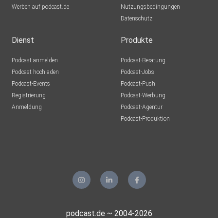
Werben auf podcast.de
Nutzungsbedingungen
Datenschutz
Dienst
Produkte
Podcast anmelden
Podcast-Beratung
Podcast hochladen
Podcast-Jobs
Podcast-Events
Podcast-Push
Registrierung
Podcast-Werbung
Anmeldung
Podcast-Agentur
Podcast-Produktion
podcast.de ~ 2004-2026