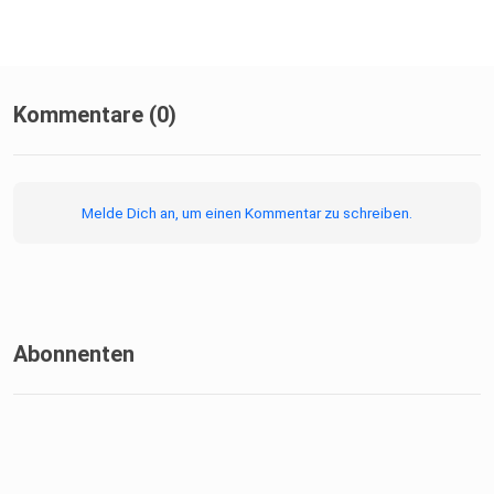
Kommentare (0)
Melde Dich an, um einen Kommentar zu schreiben.
Abonnenten