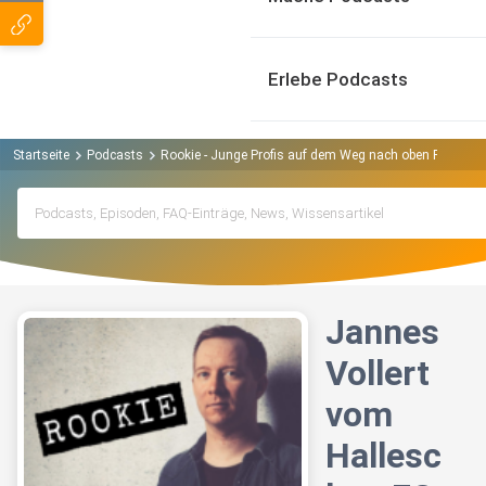
Erlebe Podcasts
Startseite
Podcasts
Rookie - Junge Profis auf dem Weg nach oben Podcast
Jannes
Vollert
vom
Hallesc