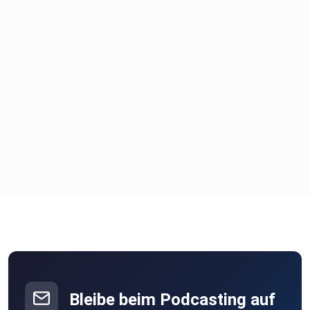
Bleibe beim Podcasting auf