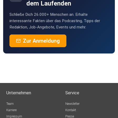
dem Laufenden
Schließe Dich 26.000+ Menschen an. Erhalte
interessante Fakten über das Podcasting, Tipps der
Redaktion, Job-Angebote, Events und mehr.
Zur Anmeldung
Unternehmen
Service
Team
Newsletter
Karriere
Kontakt
Impressum
Presse