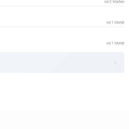
vor 2 Wochen
vor 1 Monat
vor 1 Monat