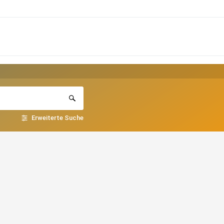
Erweiterte Suche