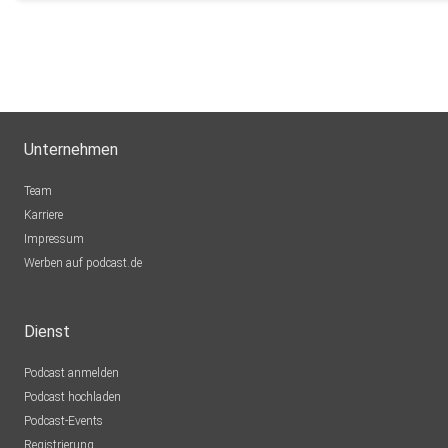
Unternehmen
Team
Karriere
Impressum
Werben auf podcast.de
Dienst
Podcast anmelden
Podcast hochladen
Podcast-Events
Registrierung