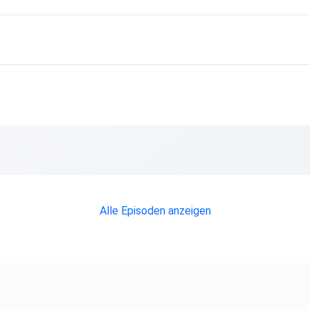
Alle Episoden anzeigen