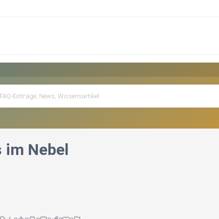
 im Nebel