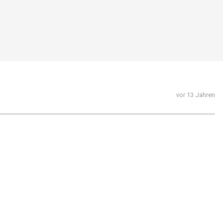
vor 13 Jahren