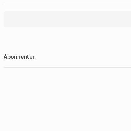
Abonnenten