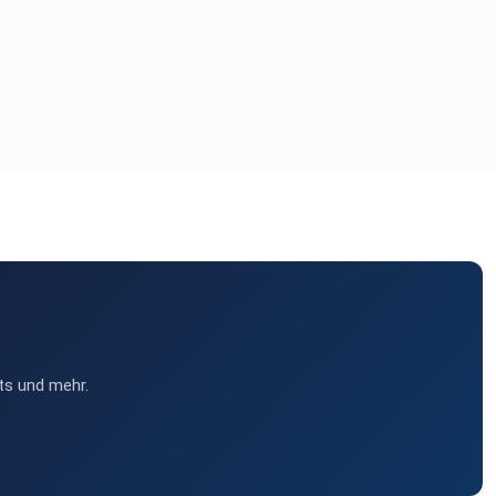
ts und mehr.