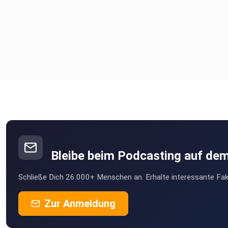
Bleibe beim Podcasting auf de
Schließe Dich 26.000+ Menschen an. Erhalte interessante Fak
Zur Anmeldung