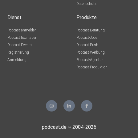
Datenschutz
Dienst
Produkte
Podcast anmelden
Podcast-Beratung
Podcast hochladen
Podcast-Jobs
Podcast-Events
Podcast-Push
Registrierung
Podcast-Werbung
Anmeldung
Podcast-Agentur
Podcast-Produktion
podcast.de ~ 2004-2026