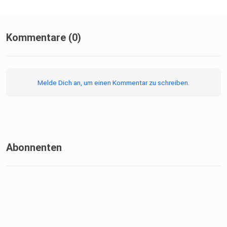
Kommentare (0)
Melde Dich an, um einen Kommentar zu schreiben.
Abonnenten