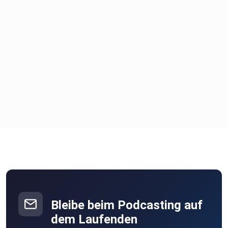
Bleibe beim Podcasting auf
dem Laufenden