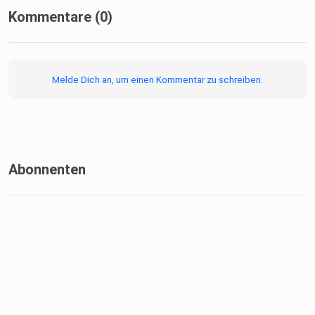
Kommentare (0)
Melde Dich an, um einen Kommentar zu schreiben.
Abonnenten