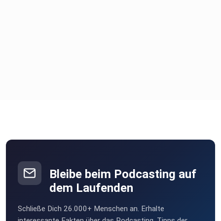
Bleibe beim Podcasting auf
dem Laufenden
Schließe Dich 26.000+ Menschen an. Erhalte
interessante Fakten über das Podcasting, Tipps der