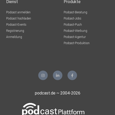
Dienst
Produkte
Podcast anmelden
Podcast-Beratung
Podcast hochladen
Podcast-Jobs
Podcast-Events
Podcast-Push
Registrierung
Podcast-Werbung
Anmeldung
Podcast-Agentur
Podcast-Produktion
podcast.de ~ 2004-2026