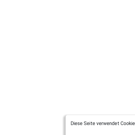
Diese Seite verwendet Cookies