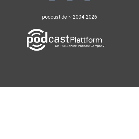
podcast.de ~ 2004-2026