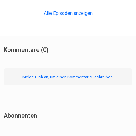
Alle Episoden anzeigen
Kommentare (0)
Melde Dich an, um einen Kommentar zu schreiben.
Abonnenten