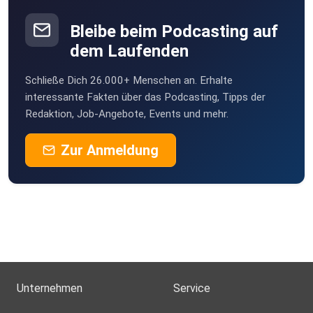
Bleibe beim Podcasting auf
dem Laufenden
Schließe Dich 26.000+ Menschen an. Erhalte
interessante Fakten über das Podcasting, Tipps der
Redaktion, Job-Angebote, Events und mehr.
Zur Anmeldung
Unternehmen
Service