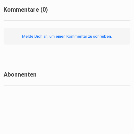
Kommentare (0)
Melde Dich an, um einen Kommentar zu schreiben.
Abonnenten