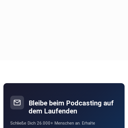
Bleibe beim Podcasting auf
dem Laufenden
Schließe Dich 26.000+ Menschen an. Erhalte