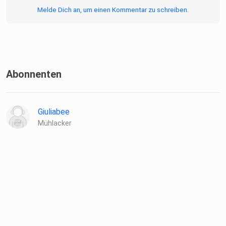
Melde Dich an, um einen Kommentar zu schreiben.
Abonnenten
Giuliabee
Mühlacker