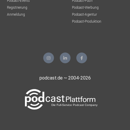
Podcast-Events
Podcast-Push
Registrierung
Podcast-Werbung
Anmeldung
Podcast-Agentur
Podcast-Produktion
podcast.de ~ 2004-2026