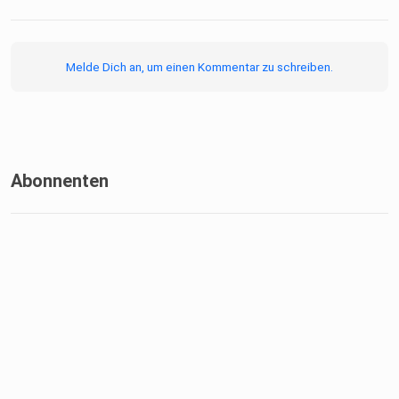
Melde Dich an, um einen Kommentar zu schreiben.
Abonnenten