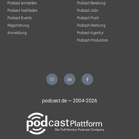
Podcast anmelden
Podcast-Beratung
Podcast hochladen
Podcast-Jobs
Podcast-Events
Podcast-Push
Registrierung
Podcast-Werbung
Anmeldung
Podcast-Agentur
Podcast-Produktion
podcast.de ~ 2004-2026