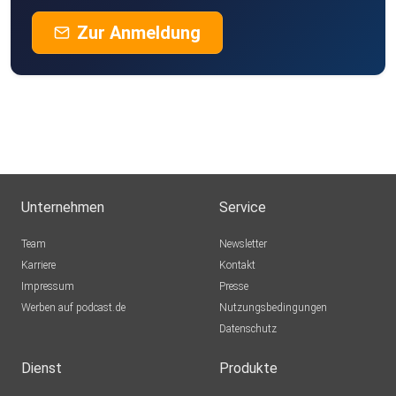
Zur Anmeldung
Unternehmen
Service
Team
Newsletter
Karriere
Kontakt
Impressum
Presse
Werben auf podcast.de
Nutzungsbedingungen
Datenschutz
Dienst
Produkte