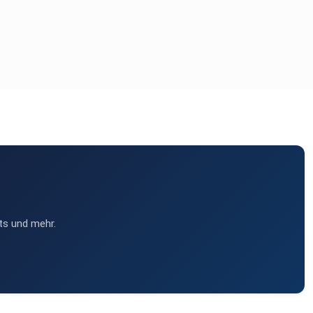
ts und mehr.