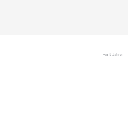
vor 5 Jahren