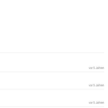
vor 5 Jahren
vor 5 Jahren
vor 5 Jahren