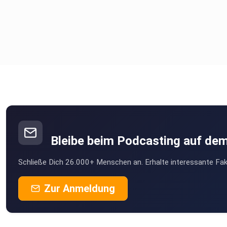
Bleibe beim Podcasting auf de
Schließe Dich 26.000+ Menschen an. Erhalte interessante Fak
Zur Anmeldung