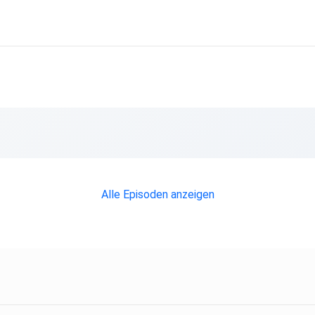
Alle Episoden anzeigen