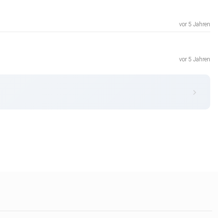
vor 5 Jahren
vor 5 Jahren