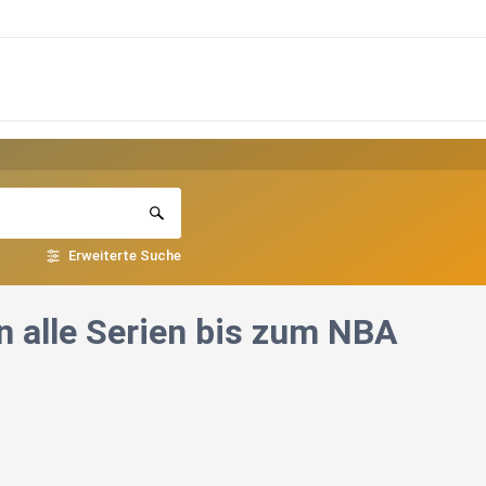
Erweiterte Suche
en alle Serien bis zum NBA