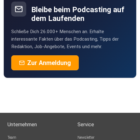
Bleibe beim Podcasting auf
dem Laufenden
Schließe Dich 26.000+ Menschen an. Erhalte
interessante Fakten über das Podcasting, Tipps der
Redaktion, Job-Angebote, Events und mehr.
Zur Anmeldung
Unternehmen
Service
Team
Newsletter