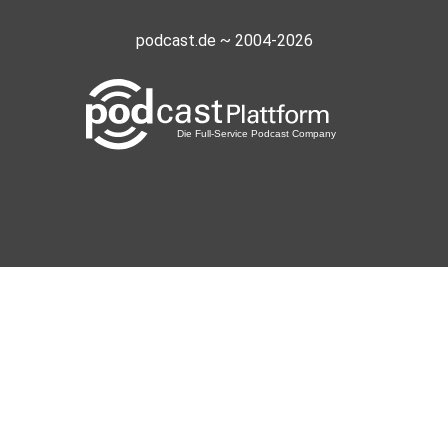
podcast.de ~ 2004-2026