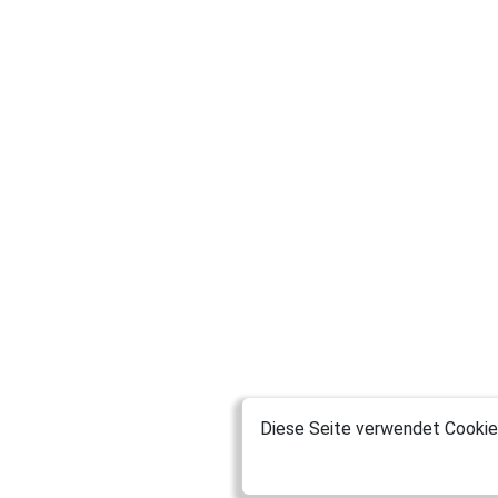
Diese Seite verwendet Cookies