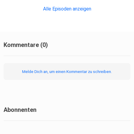
Alle Episoden anzeigen
Kommentare (0)
Melde Dich an, um einen Kommentar zu schreiben.
Abonnenten