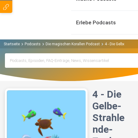
Erlebe Podcasts
Startseite
Podcasts
Die magischen Korallen Podcast
4 - Die Gelbe-Strahl
4 - Die
Gelbe-
Strahle
nde-