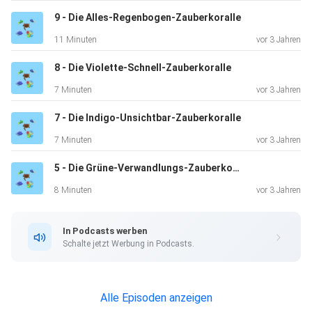
9 - Die Alles-Regenbogen-Zauberkoralle
11 Minuten
vor 3 Jahren
8 - Die Violette-Schnell-Zauberkoralle
7 Minuten
vor 3 Jahren
7 - Die Indigo-Unsichtbar-Zauberkoralle
7 Minuten
vor 3 Jahren
5 - Die Grüne-Verwandlungs-Zauberkoralle
8 Minuten
vor 3 Jahren
In Podcasts werben
Schalte jetzt Werbung in Podcasts.
Alle Episoden anzeigen