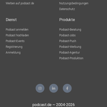
Werben auf podcast.de
Nutzungsbedingungen
Datenschutz
Dienst
Produkte
Podcast anmelden
Podcast-Beratung
Podcast hochladen
Podcast-Jobs
Podcast-Events
Podcast-Push
Registrierung
Podcast-Werbung
Anmeldung
Podcast-Agentur
Podcast-Produktion
podcast.de ~ 2004-2026