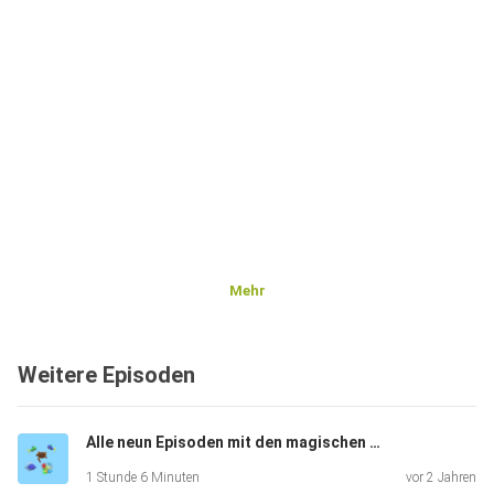
Mehr
Weitere Episoden
Alle neun Episoden mit den magischen Korallen
1 Stunde 6 Minuten
vor 2 Jahren