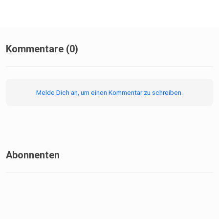
Kommentare (0)
Melde Dich an, um einen Kommentar zu schreiben.
Abonnenten