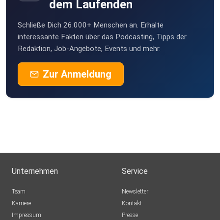
dem Laufenden
Schließe Dich 26.000+ Menschen an. Erhalte
interessante Fakten über das Podcasting, Tipps der
Redaktion, Job-Angebote, Events und mehr.
Zur Anmeldung
Unternehmen
Service
Team
Newsletter
Karriere
Kontakt
Impressum
Presse