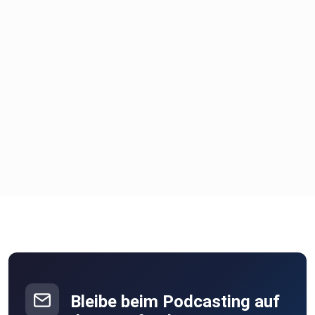
Bleibe beim Podcasting auf