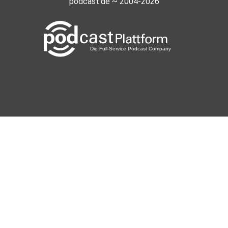
podcast.de ~ 2004-2026