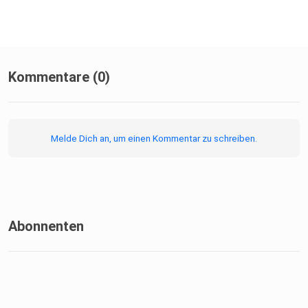
Kommentare (0)
Melde Dich an, um einen Kommentar zu schreiben.
Abonnenten