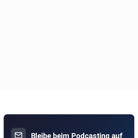
Bleibe beim Podcasting auf