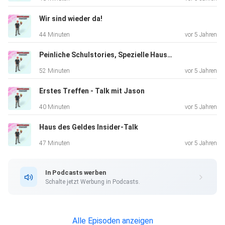
Wir sind wieder da!
44 Minuten
vor 5 Jahren
Peinliche Schulstories, Spezielle Haustiere - Talk mit Moffel
52 Minuten
vor 5 Jahren
Erstes Treffen - Talk mit Jason
40 Minuten
vor 5 Jahren
Haus des Geldes Insider-Talk
47 Minuten
vor 5 Jahren
In Podcasts werben
Schalte jetzt Werbung in Podcasts.
Alle Episoden anzeigen