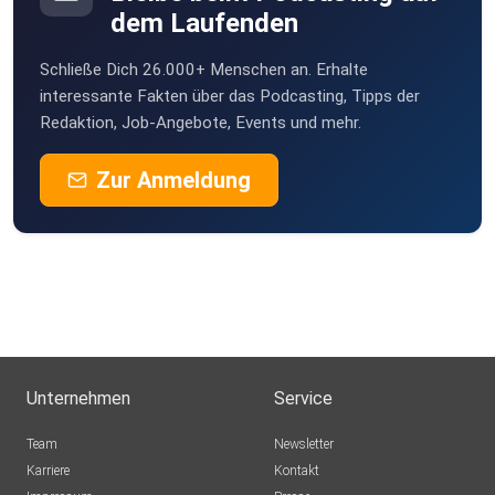
dem Laufenden
Schließe Dich 26.000+ Menschen an. Erhalte
interessante Fakten über das Podcasting, Tipps der
Redaktion, Job-Angebote, Events und mehr.
Zur Anmeldung
Unternehmen
Service
Team
Newsletter
Karriere
Kontakt