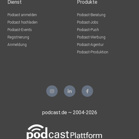
Dienst
Produkte
Podcast anmelden
Podcast-Beratung
Podcast hochladen
Podcast-Jobs
Podcast-Events
Podcast-Push
Registrierung
Podcast-Werbung
Anmeldung
Podcast-Agentur
Podcast-Produktion
podcast.de ~ 2004-2026