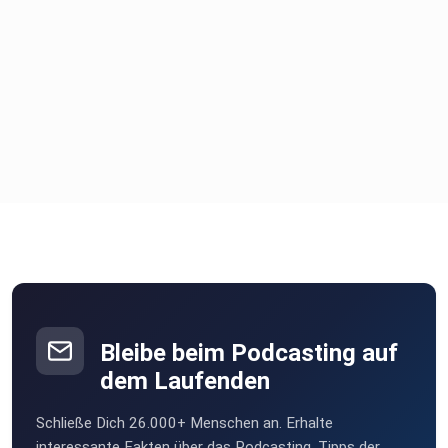
Bleibe beim Podcasting auf
dem Laufenden
Schließe Dich 26.000+ Menschen an. Erhalte
interessante Fakten über das Podcasting, Tipps der