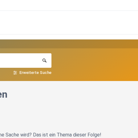
Erweiterte Suche
en
me Sache wird? Das ist ein Thema dieser Folge!