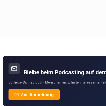
Bleibe beim Podcasting auf de
Schließe Dich 26.000+ Menschen an. Erhalte interessante Fak
Zur Anmeldung