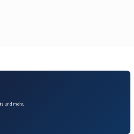
ts und mehr.