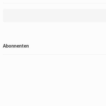
Abonnenten