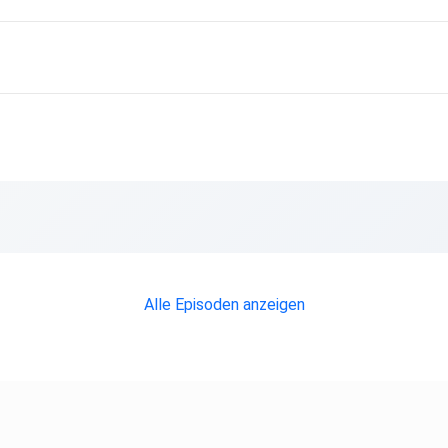
Alle Episoden anzeigen