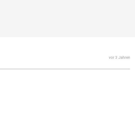
vor 3 Jahren