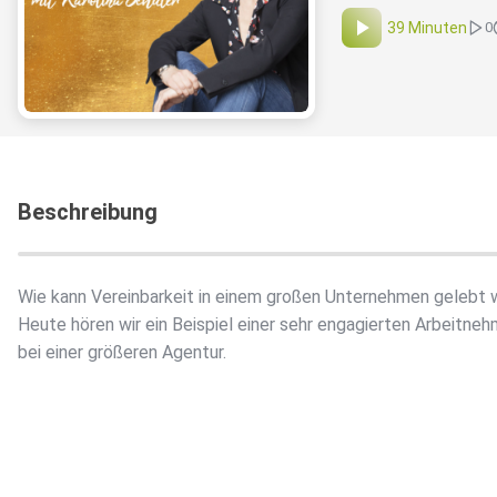
39 Minuten
0
Beschreibung
Wie kann Vereinbarkeit in einem großen Unternehmen gelebt
Heute hören wir ein Beispiel einer sehr engagierten Arbeitneh
bei einer größeren Agentur.