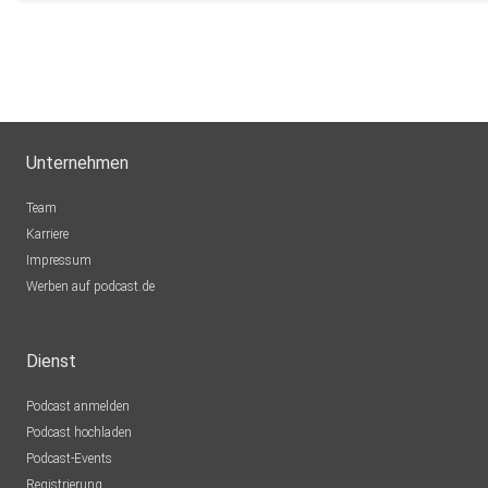
Unternehmen
Team
Karriere
Impressum
Werben auf podcast.de
Dienst
Podcast anmelden
Podcast hochladen
Podcast-Events
Registrierung