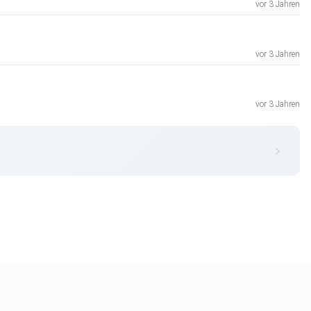
vor 3 Jahren
vor 3 Jahren
vor 3 Jahren