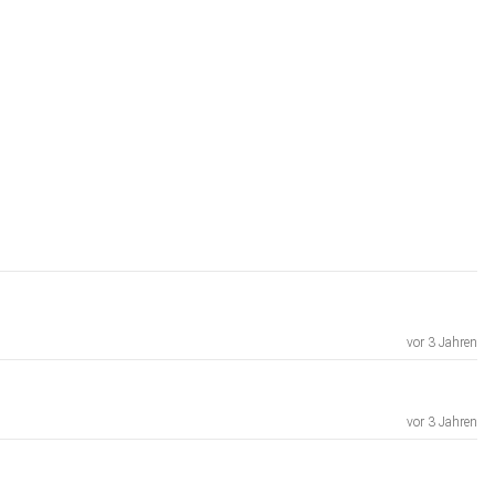
vor 3 Jahren
vor 3 Jahren