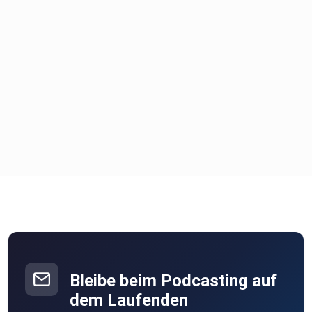
Bleibe beim Podcasting auf
dem Laufenden