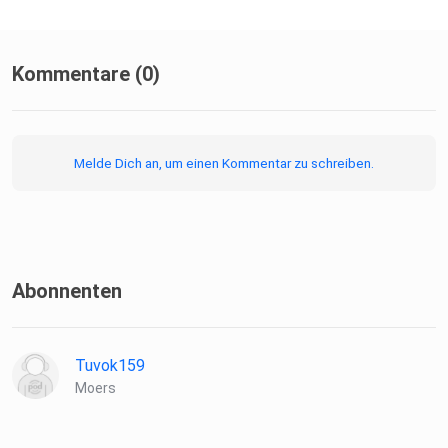
Kommentare (0)
Melde Dich an, um einen Kommentar zu schreiben.
Abonnenten
Tuvok159
Moers