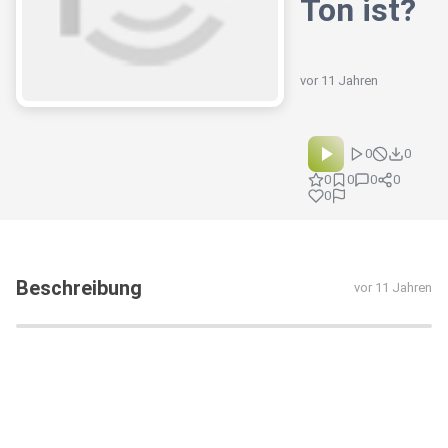
Ton ist?
vor 11 Jahren
0
0
0
0
0
0
0
Beschreibung
vor 11 Jahren