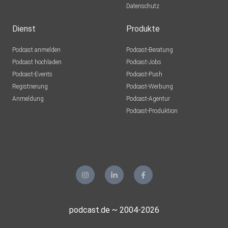
Datenschutz
Dienst
Produkte
Podcast anmelden
Podcast-Beratung
Podcast hochladen
Podcast-Jobs
Podcast-Events
Podcast-Push
Registrierung
Podcast-Werbung
Anmeldung
Podcast-Agentur
Podcast-Produktion
podcast.de ~ 2004-2026