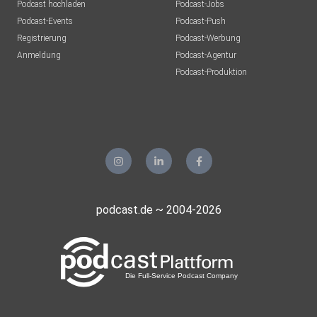
Podcast hochladen
Podcast-Jobs
Podcast-Events
Podcast-Push
Registrierung
Podcast-Werbung
Anmeldung
Podcast-Agentur
Podcast-Produktion
podcast.de ~ 2004-2026