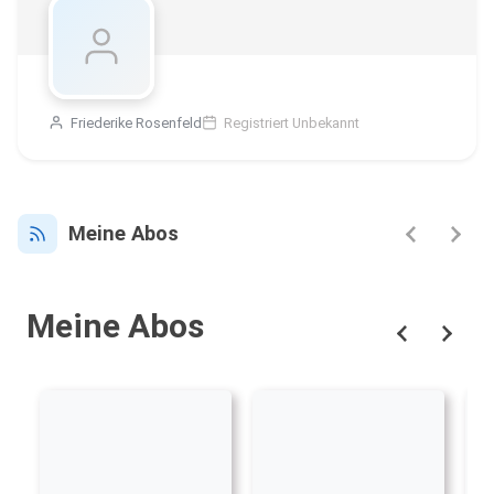
Friederike Rosenfeld
Registriert Unbekannt
Meine Abos
Meine Abos