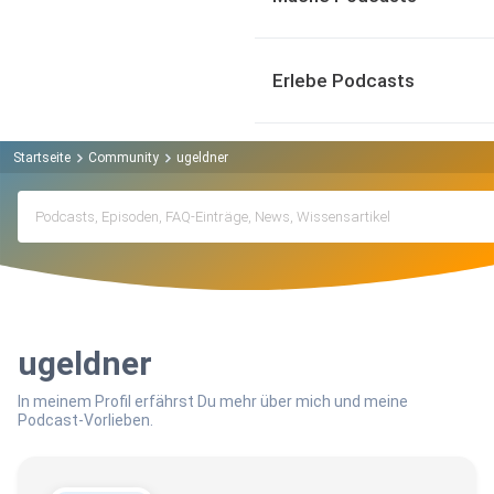
Erlebe Podcasts
Startseite
Community
ugeldner
ugeldner
In meinem Profil erfährst Du mehr über mich und meine
Podcast-Vorlieben.