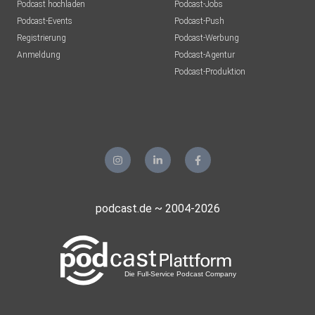
Podcast hochladen
Podcast-Jobs
Podcast-Events
Podcast-Push
Registrierung
Podcast-Werbung
Anmeldung
Podcast-Agentur
Podcast-Produktion
podcast.de ~ 2004-2026