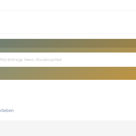
rlieben.