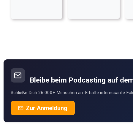
Bleibe beim Podcasting auf de
Schließe Dich 26.000+ Menschen an. Erhalte interessante Fak
Zur Anmeldung