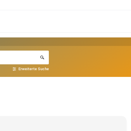
Erweiterte Suche