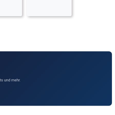
ts und mehr.