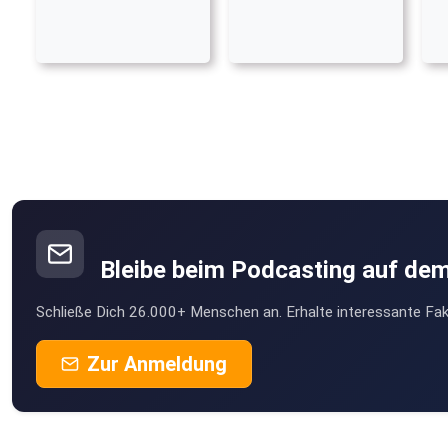
Bleibe beim Podcasting auf de
Schließe Dich 26.000+ Menschen an. Erhalte interessante Fak
Zur Anmeldung