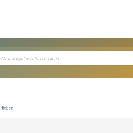
rlieben.