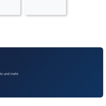
ts und mehr.