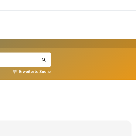
Erweiterte Suche