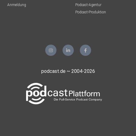
Anmeldung
Podcast-Agentur
Podcast-Produktion
podcast.de ~ 2004-2026