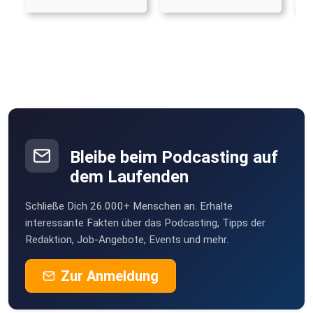
Bleibe beim Podcasting auf
dem Laufenden
Schließe Dich 26.000+ Menschen an. Erhalte
interessante Fakten über das Podcasting, Tipps der
Redaktion, Job-Angebote, Events und mehr.
Zur Anmeldung