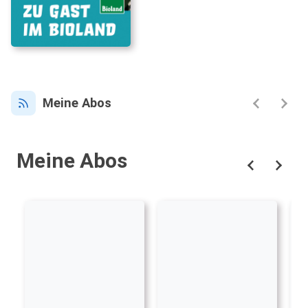
Meine Abos
Meine Abos