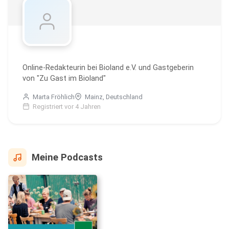
Online-Redakteurin bei Bioland e.V. und Gastgeberin
von "Zu Gast im Bioland"
Marta Fröhlich
Mainz, Deutschland
Registriert vor 4 Jahren
Meine Podcasts